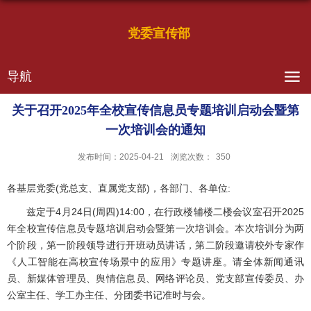
党委宣传部
导航
关于召开2025年全校宣传信息员专题培训启动会暨第
一次培训会的通知
发布时间：2025-04-21
浏览次数：
350
各基层党委(党总支、直属党支部)，各部门、各单位:
兹定于4月24日(周四)14:00，在行政楼辅楼二楼会议室召开2025
年全校宣传信息员专题培训启动会暨第一次培训会。本次培训分为两
个阶段，第一阶段领导进行开班动员讲话，第二阶段邀请校外专家作
《人工智能在高校宣传场景中的应用》专题讲座。请全体新闻通讯
员、新媒体管理员、舆情信息员、网络评论员、党支部宣传委员、办
公室主任、学工办主任、分团委书记准时与会。