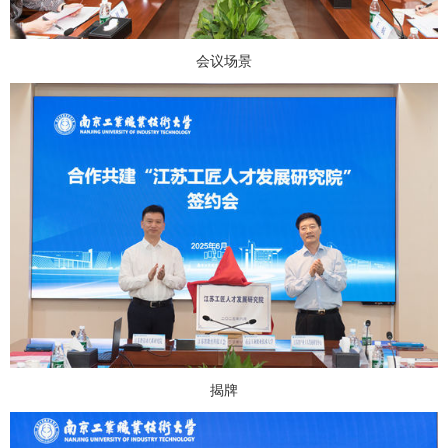
会议场景
揭牌