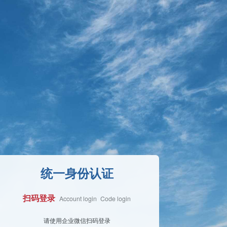
统一身份认证
扫码登录
Account login
Code login
Face Login
请使用企业微信扫码登录